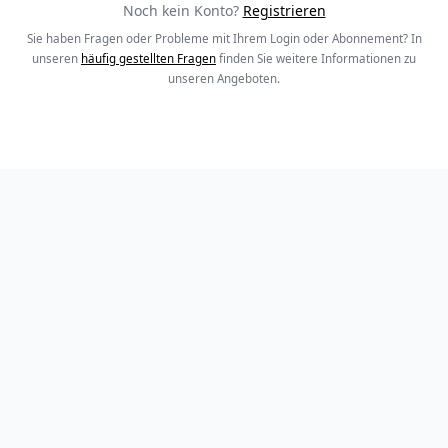
Noch kein Konto?
Registrieren
Sie haben Fragen oder Probleme mit Ihrem Login oder Abonnement? In
unseren
häufig gestellten Fragen
finden Sie weitere Informationen zu
unseren Angeboten.