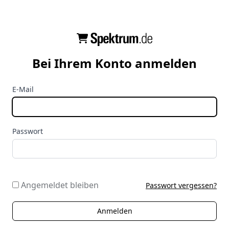
Bei Ihrem Konto anmelden
E-Mail
Passwort
Angemeldet bleiben
Passwort vergessen?