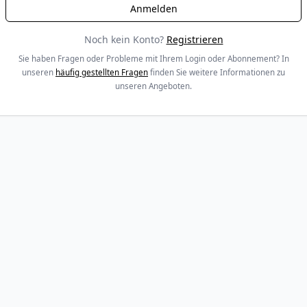
Noch kein Konto?
Registrieren
Sie haben Fragen oder Probleme mit Ihrem Login oder Abonnement? In
unseren
häufig gestellten Fragen
finden Sie weitere Informationen zu
unseren Angeboten.