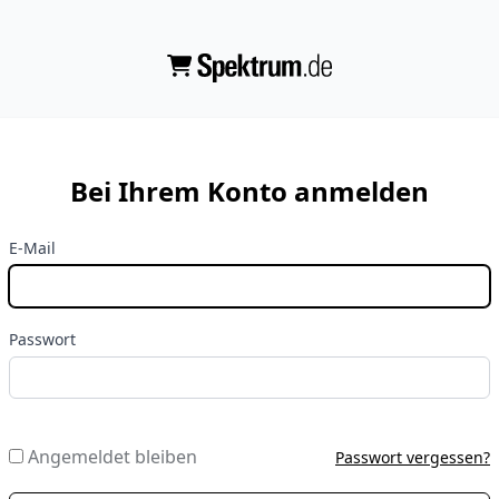
Bei Ihrem Konto anmelden
E-Mail
Passwort
Angemeldet bleiben
Passwort vergessen?