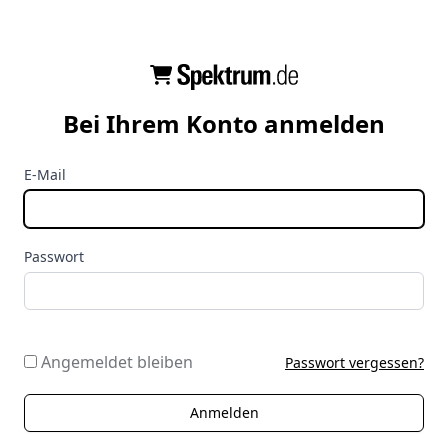
Bei Ihrem Konto anmelden
E-Mail
Passwort
Angemeldet bleiben
Passwort vergessen?