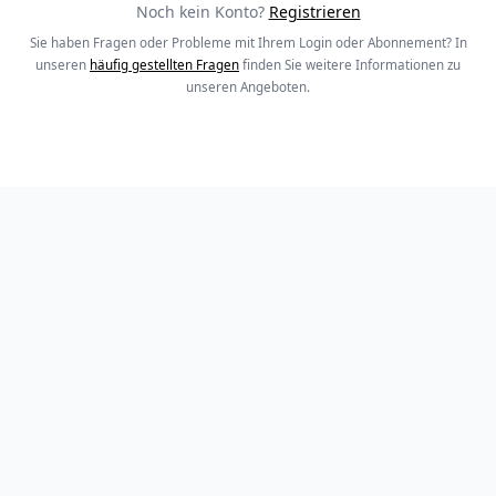
Noch kein Konto?
Registrieren
Sie haben Fragen oder Probleme mit Ihrem Login oder Abonnement? In
unseren
häufig gestellten Fragen
finden Sie weitere Informationen zu
unseren Angeboten.