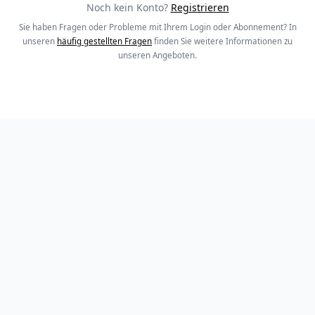
Noch kein Konto?
Registrieren
Sie haben Fragen oder Probleme mit Ihrem Login oder Abonnement? In
unseren
häufig gestellten Fragen
finden Sie weitere Informationen zu
unseren Angeboten.