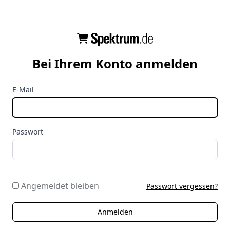
Bei Ihrem Konto anmelden
E-Mail
Passwort
Angemeldet bleiben
Passwort vergessen?