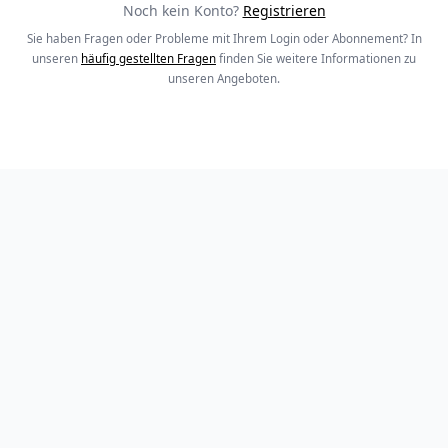
Noch kein Konto?
Registrieren
Sie haben Fragen oder Probleme mit Ihrem Login oder Abonnement? In
unseren
häufig gestellten Fragen
finden Sie weitere Informationen zu
unseren Angeboten.