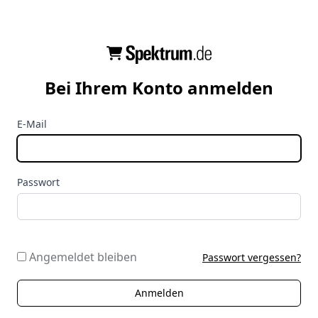
Bei Ihrem Konto anmelden
E-Mail
Passwort
Angemeldet bleiben
Passwort vergessen?