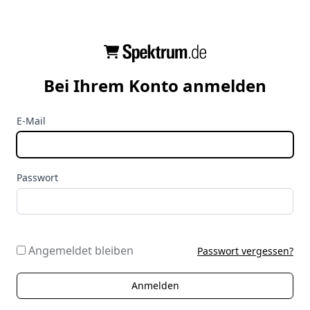
Bei Ihrem Konto anmelden
E-Mail
Passwort
Angemeldet bleiben
Passwort vergessen?