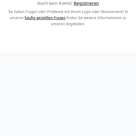
Noch kein Konto?
Registrieren
Sie haben Fragen oder Probleme mit Ihrem Login oder Abonnement? In
unseren
häufig gestellten Fragen
finden Sie weitere Informationen zu
unseren Angeboten.