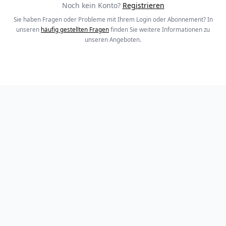
Noch kein Konto?
Registrieren
Sie haben Fragen oder Probleme mit Ihrem Login oder Abonnement? In
unseren
häufig gestellten Fragen
finden Sie weitere Informationen zu
unseren Angeboten.