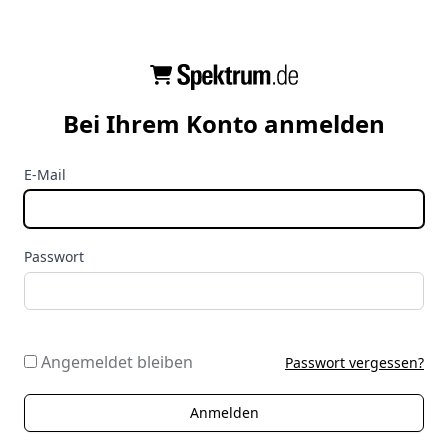
Bei Ihrem Konto anmelden
E-Mail
Passwort
Angemeldet bleiben
Passwort vergessen?