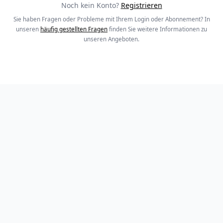
Noch kein Konto?
Registrieren
Sie haben Fragen oder Probleme mit Ihrem Login oder Abonnement? In
unseren
häufig gestellten Fragen
finden Sie weitere Informationen zu
unseren Angeboten.