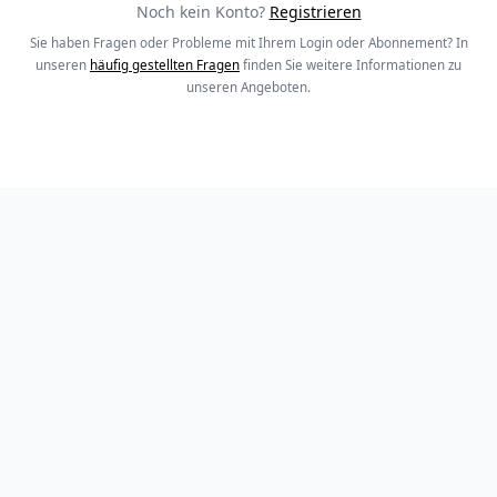
Noch kein Konto?
Registrieren
Sie haben Fragen oder Probleme mit Ihrem Login oder Abonnement? In
unseren
häufig gestellten Fragen
finden Sie weitere Informationen zu
unseren Angeboten.