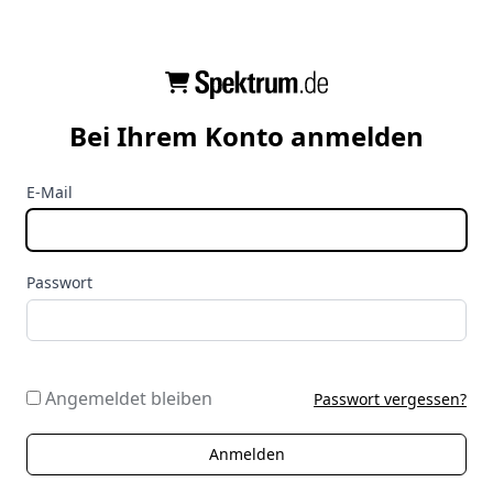
Bei Ihrem Konto anmelden
E-Mail
Passwort
Angemeldet bleiben
Passwort vergessen?