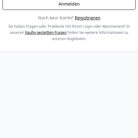
Noch kein Konto?
Registrieren
Sie haben Fragen oder Probleme mit Ihrem Login oder Abonnement? In
unseren
häufig gestellten Fragen
finden Sie weitere Informationen zu
unseren Angeboten.