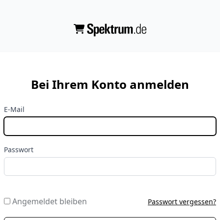
Bei Ihrem Konto anmelden
E-Mail
Passwort
Angemeldet bleiben
Passwort vergessen?